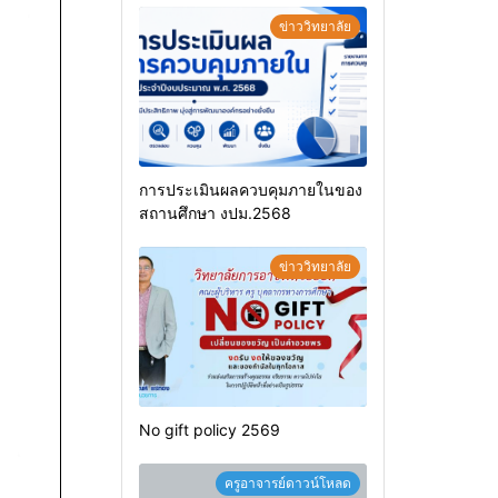
ข่าววิทยาลัย
การประเมินผลควบคุมภายในของ
สถานศึกษา งปม.2568
ข่าววิทยาลัย
No gift policy 2569
ครูอาจารย์ดาวน์โหลด