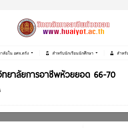
ยาลัยใน อศจ.ตรัง
สำหรับนักเรียนนักศึกษา
สำหรั
ิทยาลัยการอาชีพห้วยยอด 66-70
5