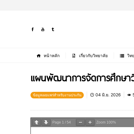
หน้าหลัก
เกี่ยวกับวิทยาลัย
วิท
แผนพัฒนาการจัดการศึกษาว
04 มิ.ย. 2026
ข้อมูลเผยแพร่สำหรับงานประกัน
Page
1
/
54
Zoom
100%