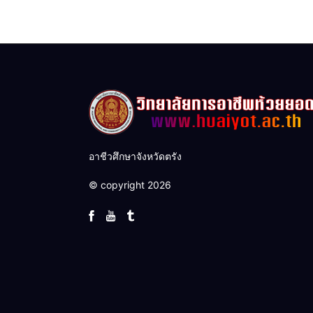
อาชีวศึกษาจังหวัดตรัง
© copyright 2026