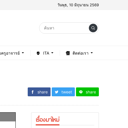
วันพุธ, 10 มิถุนายน 2569
บครูอาจารย์
ITA
ติดต่อเรา
share
tweet
share
เรื่องมาใหม่