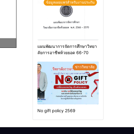
ข้อมูลเผยแพร่สำหรับงานประกัน
แผนพัฒนาการจัดการศึกษาวิทยา
ลัยการอาชีพห้วยยอด 66-70
ข่าววิทยาลัย
No gift policy 2569