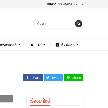
วันเสาร์, 13 มิถุนายน 2569
บครูอาจารย์
ITA
ติดต่อเรา
share
tweet
share
เรื่องมาใหม่