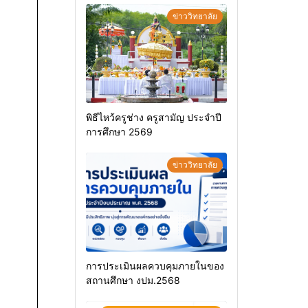
ข่าววิทยาลัย
พิธีไหว้ครูช่าง ครูสามัญ ประจำปี
การศึกษา 2569
ข่าววิทยาลัย
การประเมินผลควบคุมภายในของ
สถานศึกษา งปม.2568