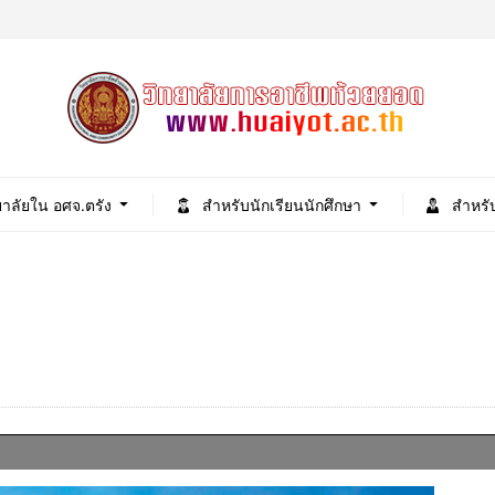
ยาลัยใน อศจ.ตรัง
สำหรับนักเรียนนักศึกษา
สำหรั