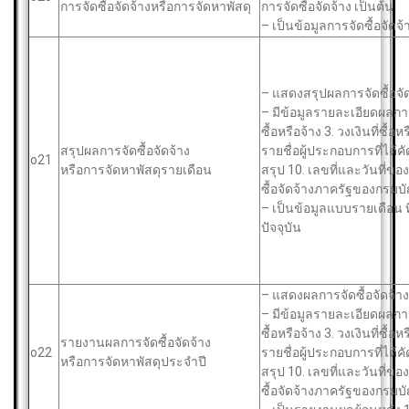
การจัดซื้อจัดจ้างหรือการจัดหาพัสดุ
การจัดซื้อจัดจ้าง เป็นต้น
– เป็นข้อมูลการจัดซื้อจัด
– แสดงสรุปผลการจัดซื้อจ
– มีข้อมูลรายละเอียดผลการจ
ซื้อหรือจ้าง 3. วงเงินที่ซื้อ
สรุปผลการจัดซื้อจัดจ้าง
รายชื่อผู้ประกอบการที่ได้คั
o21
หรือการจัดหาพัสดุรายเดือน
สรุป 10. เลขที่และวันที่
ซื้อจัดจ้างภาครัฐของกรมบ
– เป็นข้อมูลแบบรายเดือน
ปัจจุบัน
– แสดงผลการจัดซื้อจัดจ้
– มีข้อมูลรายละเอียดผลการจ
ซื้อหรือจ้าง 3. วงเงินที่ซื้อ
รายงานผลการจัดซื้อจัดจ้าง
o22
รายชื่อผู้ประกอบการที่ได้คั
หรือการจัดหาพัสดุประจำปี
สรุป 10. เลขที่และวันที่
ซื้อจัดจ้างภาครัฐของกรมบ