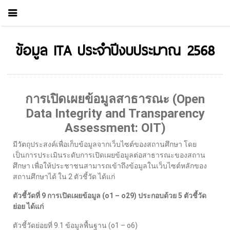
ข้อมูล ITA ประจำปีงบประมาณ 2568
การเปิดเผยข้อมูลสาธารณะ (Open
Data Integrity and Transparency
Assessment: OIT)
มีวัตถุประสงค์เพื่อเก็บข้อมูลจากเว็บไซต์ของสถานศึกษา โดย
เป็นการประเมินระดับการเปิดเผยข้อมูลต่อสาธารณะของสถาน
ศึกษา เพื่อให้ประชาชนสามารถเข้าถึงข้อมูลในเว็บไซต์หลักของ
สถานศึกษาได้ ใน 2 ตัวชี้วัด ได้แก่
ตัวชี้วัดที่ 9 การเปิดเผยข้อมูล (o1 – o29) ประกอบด้วย 5 ตัวชี้วัด
ย่อย ได้แก่
ตัวชี้วัดย่อยที่ 9.1 ข้อมูลพื้นฐาน (o1 – o6)