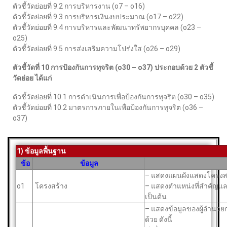
ตัวชี้วัดย่อยที่ 9.2 การบริหารงาน (o7 – o16)
ตัวชี้วัดย่อยที่ 9.3 การบริหารเงินงบประมาณ (o17 – o22)
ตัวชี้วัดย่อยที่ 9.4 การบริหารและพัฒนาทรัพยากรบุคคล (o23 –
o25)
ตัวชี้วัดย่อยที่ 9.5 การส่งเสริมความโปร่งใส (o26 – o29)
ตัวชี้วัดที่ 10 การป้องกันการทุจริต (o30 – o37) ประกอบด้วย 2 ตัวชี้
วัดย่อย ได้แก่
ตัวชี้วัดย่อยที่ 10.1 การดําเนินการเพื่อป้องกันการทุจริต (o30 – o35)
ตัวชี้วัดย่อยที่ 10.2 มาตรการภายในเพื่อป้องกันการทุจริต (o36 –
o37)
1) ข้อมูลพื้นฐาน
ข้อ
ข้อมูล
– แสดงแผนผังแสดงโครงส
o1
โครงสร้าง
– แสดงตำแหน่งที่สำคัญแล
เป็นต้น
– แสดงข้อมูลของผู้อำนว
ด้วย ดังนี้