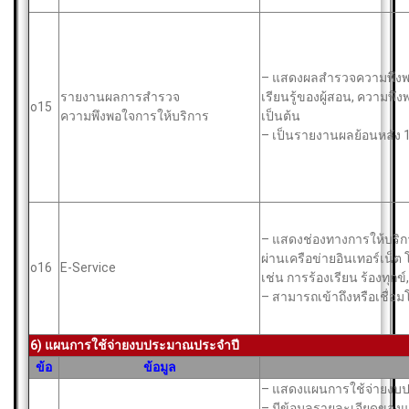
– แสดงผลสำรวจความพึงพอ
รายงานผลการสำรวจ
เรียนรู้ของผู้สอน, ความพ
o15
ความพึงพอใจการให้บริการ
เป็นต้น
– เป็นรายงานผลย้อนหลัง
– แสดงช่องทางการให้บริกา
ผ่านเครือข่ายอินเทอร์เน็ต
o16
E-Service
เช่น การร้องเรียน ร้องทุก
– สามารถเข้าถึงหรือเชื่อ
6) แผนการใช้จ่ายงบประมาณประจำปี
ข้อ
ข้อมูล
– แสดงแผนการใช้จ่ายงบป
– มีข้อมูลรายละเอียดของ