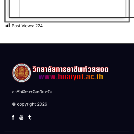
Post Views:
224
อาชีวศึกษาจังหวัดตรัง
© copyright 2026