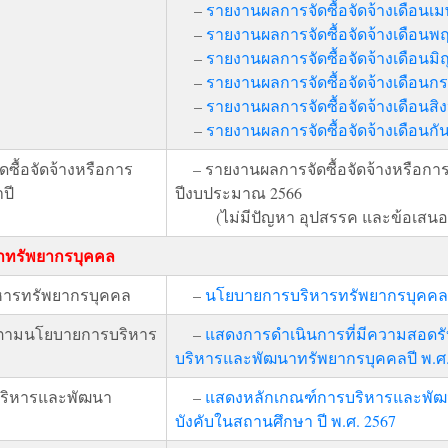
–
รายงานผลการจัดซื้อจัดจ้างเดือนเ
–
รายงานผลการจัดซื้อจัดจ้างเดือน
–
รายงานผลการจัดซื้อจัดจ้างเดือนมิ
–
รายงานผลการจัดซื้อจัดจ้างเดือน
–
รายงานผลการจัดซื้อจัดจ้างเดือนส
–
รายงานผลการจัดซื้อจัดจ้างเดือนก
ซื้อจัดจ้างหรือการ
– รายงานผลการจัดซื้อจัดจ้างหรือการ
ปี
ปีงบประมาณ 2566
(ไม่มีปัญหา อุปสรรค และข้อเสนอ
าทรัพยากรบุคคล
หารทรัพยากรบุคคล
–
นโยบายการบริหารทรัพยากรบุคคล
รตามนโยบายการบริหาร
–
แสดงการดำเนินการที่มีความสอด
บริหารและพัฒนาทรัพยากรบุคคลปี พ.ศ.
ริหารและพัฒนา
–
แสดงหลักเกณฑ์การบริหารและพัฒนา
บังคับในสถานศึกษา ปี พ.ศ. 2567