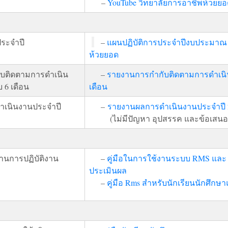
–
YouTube วิทยาลัยการอาชีพห้วยย
ระจำปี
–
แผนปฏิบัติการประจำปีงบประมาณ 
ห้วยยอด
บติดตามการดำเนิน
–
รายงานการกำกับติดตามการดำเนิ
 6 เดือน
เดือน
เนินงานประจำปี
–
รายงานผลการดำเนินงานประจำปี 
(ไม่มีปัญหา อุปสรรค และข้อเสนอ
ฐานการปฏิบัติงาน
–
คู่มือในการใช้งานระบบ RMS และ 
ประเมินผล
–
คู่มือ Rms สำหรับนักเรียนนักศึกษ