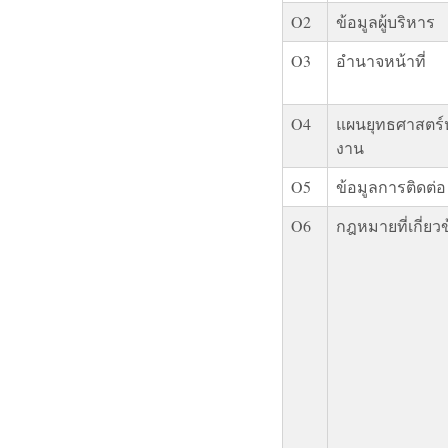
O2
ข้อมูลผู้บริหาร
O3
อำนาจหน้าที่
O4
แผนยุทธศาสตร์
งาน
O5
ข้อมูลการติดต่อ
O6
กฎหมายที่เกี่ยว