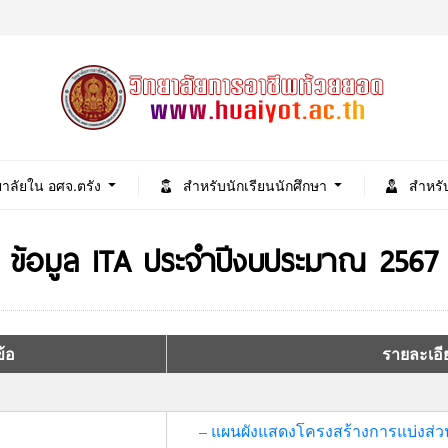
ยาลัยใน อศจ.ตรัง
สำหรับนักเรียนนักศึกษา
สำหรั
ข้อมูล ITA ประจำปีงบประมาณ 2567
อ
รายละเอียดข้อ
–
แผนผังแสดงโครงสร้างการแบ่งส