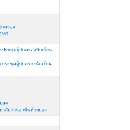
้ปกครอง
 2567
ระชุมผู้ปกครองนักเรียน
ระชุมผู้ปกครองนักเรียน
์
ยยอด
ทยาลัยการอาชีพห้วยยอด