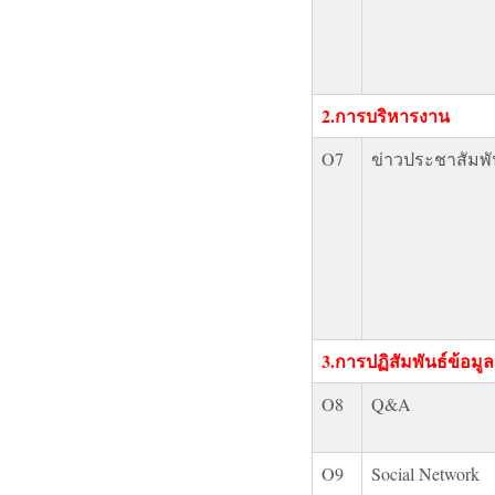
2.การบริหารงาน
O7
ข่าวประชาสัมพั
3.การปฏิสัมพันธ์ข้อมูล
O8
Q&A
O9
Social Network