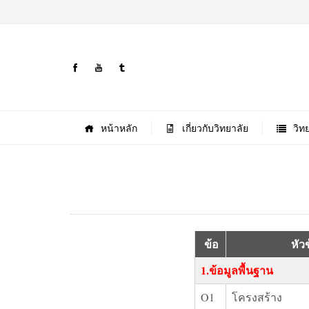
หน้าหลัก
เกี่ยวกับวิทยาลัย
วิท
ข้อ
หัวข้
1.ข้อมูลพื้นฐาน
O1
โครงสร้าง