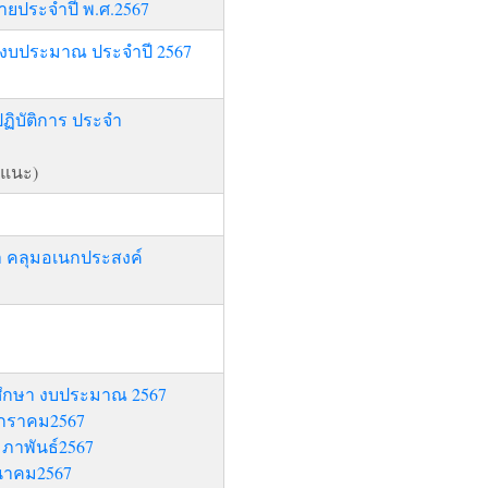
าย
ประจำปี
พ.ศ.2567
ยงบประมาณ ประจำปี 2567
ิบัติการ ประจำ
แนะ)
า คลุมอเนกประสงค์
นศึกษา งบประมาณ 2567
มกราคม2567
มภาพันธ์2567
ีนาคม2567