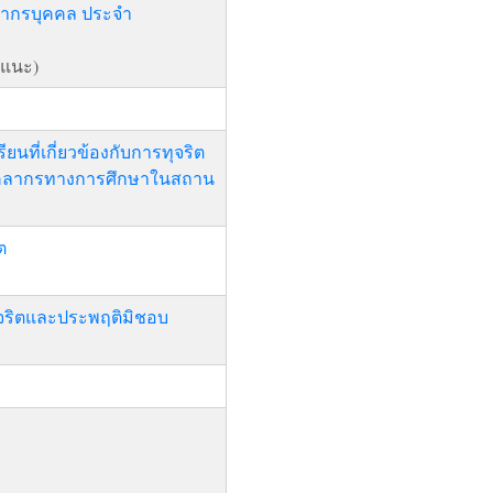
ากรบุคคล ประจำ
แนะ)
ยนที่เกี่ยวข้องกับการทุจริต
บุคลากรทางการศึกษาในสถาน
ต
ทุจริตและประพฤติมิชอบ