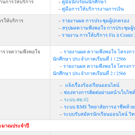
ฐานการให้บริการ
–
คู่มือนักเรียนนักศึกษา
–
คู่มือการให้บริการงานการเงิน
การให้บริการ
–
รายงานผล การประชุมผู้ปกครอง
–
สรุปผลความพึงพอใจ การประชุมผู
–
รายงาน การให้บริการ Fix it Center
ำรวจความพึงพอใจ
–
รายงานผล ความพึงพอใจ โครงการป
นักศึกษา ประจำภาคเรียนที่ 1 / 2566
–
รายงานผล ความพึงพอใจ โครงการป
นักศึกษา ประจำภาคเรียนที่ 2 / 2566
–
แจ้งเรื่องร้องเรียนออนไลน์
–
ช่องทางการติดต่อผ่านหน้าเว็บไซต
–
ระบบ ศธ.02
–
ระบบ RMS วิทยาลัยการอาชีพห้ว
–
ระบบรับสมัครนักเรียนออนไลน์ วิ
ระมาณประจำปี