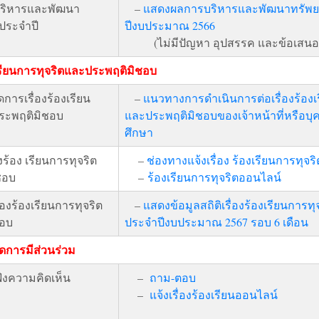
ริหารและพัฒนา
–
แสดงผลการบริหารและพัฒนาทรัพย
ประจำปี
ปีงบประมาณ 2566
(ไม่มีปัญหา อุปสรรค และข้อเสนอ
งเรียนการทุจริตและประพฤติมิชอบ
ดการเรื่องร้องเรียน
–
แนวทางการดำเนินการต่อเรื่องร้องเรี
ประพฤติมิชอบ
และประพฤติมิชอบของเจ้าหน้าที่หรือ
ศึกษา
งร้อง เรียนการทุจริต
–
ช่องทางแจ้งเรื่อง ร้องเรียนการทุจริ
ชอบ
–
ร้องเรียนการทุจริตออนไลน์
ื่องร้องเรียนการทุจริต
–
แสดงข้อมูลสถิติเรื่องร้องเรียนการ
ชอบ
ประจำปีงบประมาณ 2567 รอบ 6 เดือน
ิดการมีส่วนร่วม
ังความคิดเห็น
–
ถาม-ตอบ
–
แจ้งเรื่องร้องเรียนออนไลน์