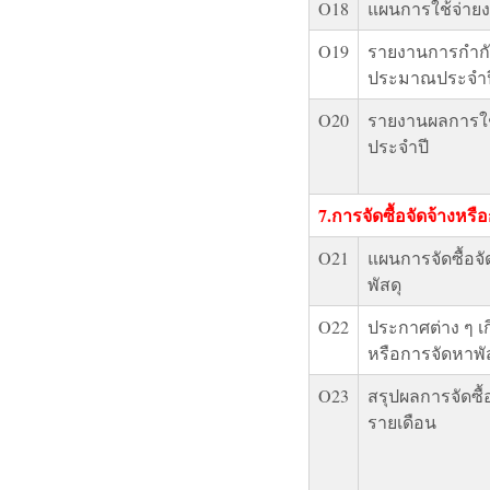
O18
แผนการใช้จ่าย
O19
รายงานการกำกั
ประมาณประจำปี
O20
รายงานผลการใ
ประจำปี
7.การจัดซื้อจัดจ้างหรื
O21
แผนการจัดซื้อจ
พัสดุ
O22
ประกาศต่าง ๆ เกี
หรือการจัดหาพั
O23
สรุปผลการจัดซื้
รายเดือน