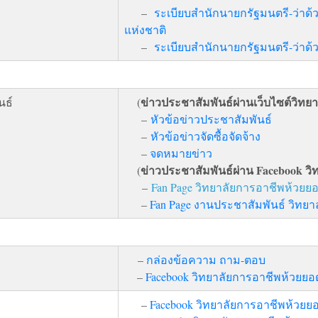
–
ระเบียบสำนักนายกรัฐมนตรี-ว่า
แห่งชาติ
–
ระเบียบสำนักนายกรัฐมนตรี-ว่าด
ข่าวประชาสัมพันธ์ผ่านเว็บไซต์วิทยา
นธ์
(
–
หัวข้อข่าวประชาสัมพันธ์
–
หัวข้อข่าวจัดซื้อจัดจ้าง
–
จดหมายข่าว
ข่าวประชาสัมพันธ์ผ่าน Facebook ว
(
–
Fan Page วิทยาลัยการอาชีพห้วยย
–
Fan Page งานประชาสัมพันธ์ วิทย
–
กล่องข้อความ ถาม-ตอบ
–
Facebook วิทยาลัยการอาชีพห้วยยอ
–
Facebook วิทยาลัยการอาชีพห้วยย