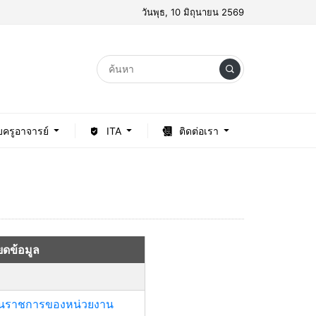
วันพุธ, 10 มิถุนายน 2569
บครูอาจารย์
ITA
ติดต่อเรา
มูล
่วนราชการของหน่วยงาน