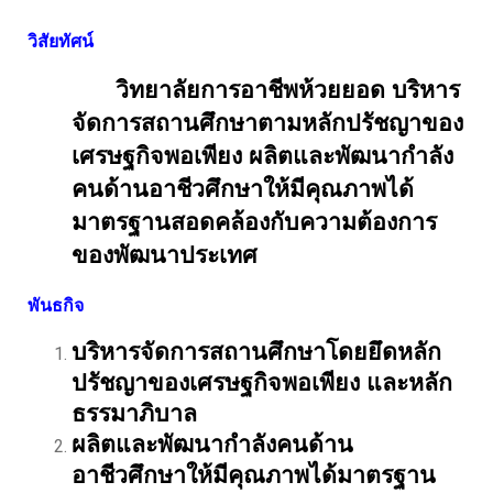
วิสัยทัศน์
วิทยาลัยการอาชีพห้วยยอด บริหาร
จัดการสถานศึกษาตามหลักปรัชญาของ
เศรษฐกิจพอเพียง ผลิตและพัฒนากำลัง
คนด้านอาชีวศึกษาให้มีคุณภาพได้
มาตรฐานสอดคล้องกับความต้องการ
ของพัฒนาประเทศ
พันธกิจ
บริหารจัดการสถานศึกษาโดยยึดหลัก
ปรัชญาของเศรษฐกิจพอเพียง และหลัก
ธรรมาภิบาล
ผลิตและพัฒนากำลังคนด้าน
อาชีวศึกษาให้มีคุณภาพได้มาตรฐาน