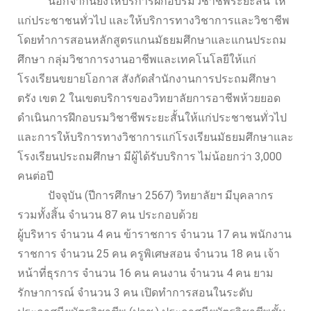
นอกจากนี้ยังให้บริการฝึกอบรมวิชาชีพระยะสั้น ให้
แก่ประชาชนทั่วไป และให้บริการทางวิชาการและวิชาชีพ
โดยทำการสอนหลักสูตรแกนมัธยมศึกษาและแกนประถม
ศึกษา กลุ่มวิชาการงานอาชีพและเทคโนโลยีให้แก่
โรงเรียนขยายโอกาส สังกัดสำนักงานการประถมศึกษา
ตรัง เขต 2 ในเขตบริการของวิทยาลัยการอาชีพห้วยยอด
ดำเนินการฝึกอบรมวิชาชีพระยะสั้นให้แก่ประชาชนทั่วไป
และการให้บริการทางวิชาการแก่โรงเรียนมัธยมศึกษาและ
โรงเรียนประถมศึกษา มีผู้ได้รับบริการ ไม่น้อยกว่า 3,000
คนต่อปี
ปัจจุบัน (ปีการศึกษา 2567) วิทยาลัยฯ มีบุคลากร
รวมทั้งสิ้น จำนวน 87 คน ประกอบด้วย
ผู้บริหาร จำนวน 4 คน ข้าราชการ จำนวน 17 คน พนักงาน
ราชการ จำนวน 25 คน ครูพิเศษสอน จำนวน 18 คน เจ้า
หน้าที่ธุรการ จำนวน 16 คน คนงาน จำนวน 4 คน ยาม
รักษาการณ์ จำนวน 3 คน เปิดทำการสอนในระดับ