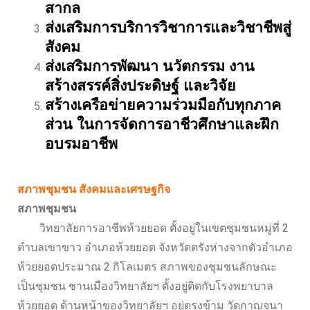
สากล
ส่งเสริมการบริการวิชาการและวิชาชีพสู่
สังคม
ส่งเสริมการพัฒนา นวัตกรรม งาน
สร้างสรรค์สิ่งประดิษฐ์ และวิจัย
สร้างเครือข่ายความร่วมมือกับทุกภาค
ส่วน ในการจัดการอาชีวศึกษาและฝึก
อบรมอาชีพ
สภาพชุมชน สังคมและเศรษฐกิจ
สภาพชุมชน
วิทยาลัยการอาชีพห้วยยอด ตั้งอยู่ในเขตชุมชนหมู่ที่ 2
ตำบลเขาขาว อำเภอห้วยยอด จังหวัดตรังห่างจากตัวอำเภอ
ห้วยยอดประมาณ 2 กิโลเมตร สภาพของชุมชนลักษณะ
เป็นชุมชน ชานเมืองวิทยาลัยฯ ตั้งอยู่ติดกับโรงพยาบาล
ห้วยยอด ด้านหน้าของวิทยาลัยฯ อยู่ตรงข้าม วัดกาญจนา