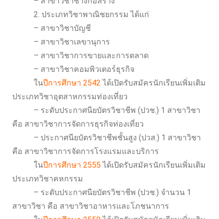
– สาขาวิชาช่างก่อสร้าง
2. ประเภทวิชาพาณิชยกรรม ได้แก่
– สาขาวิชาบัญชี
– สาขาวิชาเลขานุการ
– สาขาวิชาการขายและการตลาด
– สาขาวิชาคอมพิวเตอร์ธุรกิจ
ใน
ปีการศึกษา 2542
ได้เปิดรับสมัครนักเรียนเพิ่มเติม
ประเภทวิชาอุตสาหกรรมท่องเที่ยว
– ระดับประกาศนียบัตรวิชาชีพ (ปวช.) 1 สาขาวิชา
คือ สาขาวิชาการจัดการธุรกิจท่องเที่ยว
– ประกาศนียบัตรวิชาชีพชั้นสูง (ปวส.) 1 สาขาวิชา
คือ สาขาวิชาการจัดการโรงแรมและบริการ
ใน
ปีการศึกษา 2555
ได้เปิดรับสมัครนักเรียนเพิ่มเติม
ประเภทวิชาคหกรรม
– ระดับประกาศนียบัตรวิชาชีพ (ปวช.) จำนวน 1
สาขาวิชา คือ สาขาวิชาอาหารและโภชนาการ