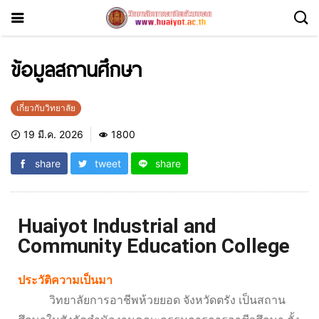
ข้อมูลสถานศึกษา
เกี่ยวกับวิทยาลัย
19 มี.ค. 2026
1800
share
tweet
share
Huaiyot Industrial and
Community Education College
ประวัติความเป็นมา
วิทยาลัยการอาชีพห้วยยอด จังหวัดตรัง เป็นสถาน