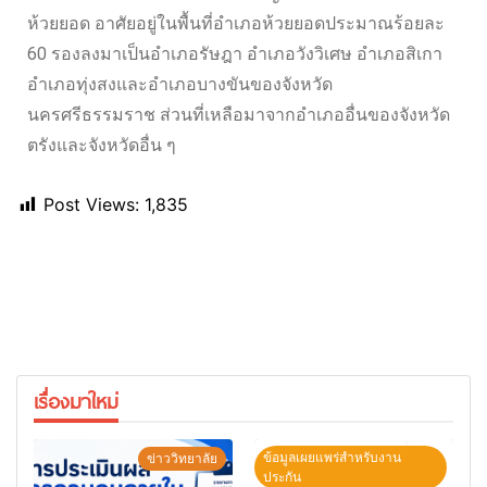
ห้วยยอด อาศัยอยู่ในพื้นที่อำเภอห้วยยอดประมาณร้อยละ
60 รองลงมาเป็นอำเภอรัษฎา อำเภอวังวิเศษ อำเภอสิเกา
อำเภอทุ่งสงและอำเภอบางขันของจังหวัด
นครศรีธรรมราช ส่วนที่เหลือมาจากอำเภออื่นของจังหวัด
ตรังและจังหวัดอื่น ๆ
Post Views:
1,835
เรื่องมาใหม่
ข้อมูลเผยแพร่สำหรับงาน
ข่าววิทยาลัย
ประกัน