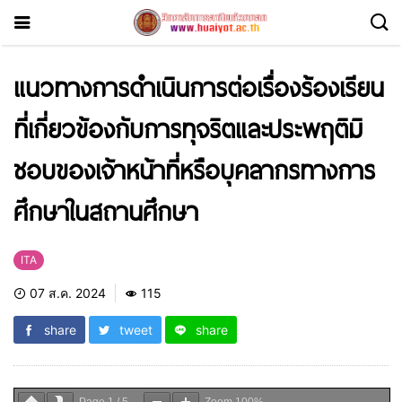
แนวทางการดำเนินการต่อเรื่องร้องเรียน
ที่เกี่ยวข้องกับการทุจริตและประพฤติมิ
ชอบของเจ้าหน้าที่หรือบุคลากรทางการ
ศึกษาในสถานศึกษา
ITA
07 ส.ค. 2024
115
share
tweet
share