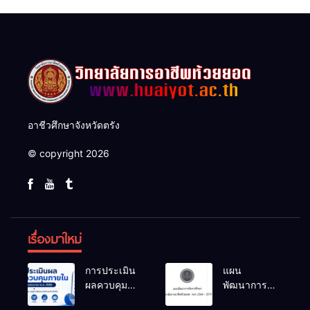
อาชีวศึกษาจังหวัดตรัง
© copyright 2026
เรื่องมาใหม่
การประเมิน
แผน
ผลควบคุม
พัฒนาการ
ภายในของ
จัดการ