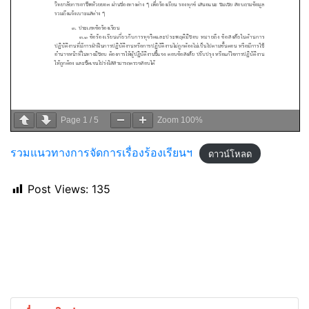
Page
1
/
5
Zoom
100%
รวมแนวทางการจัดการเรื่องร้องเรียนฯ
ดาวน์โหลด
Post Views:
135