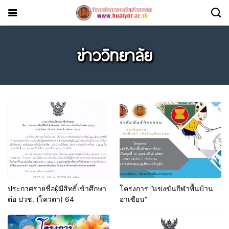
ข่าววิทยาลัย
ประกาศรายชื่อผู้มีสิทธิ์เข้าศึกษา
โครงการ “แข่งขันกีฬาพื้นบ้าน
ต่อ ปวช. (โควตา) 64
อาเซียน”