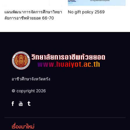
แผนพัฒนาการจัดการศึกษาวิทยา
No gift policy 2569
ลัยการอาชีพห้วยยอด 66-70
อาชีวศึกษาจังหวัดตรัง
© copyright 2026
เรื่องมาใหม่