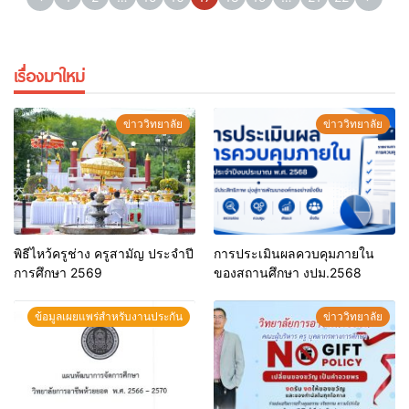
เรื่องมาใหม่
ข่าววิทยาลัย
ข่าววิทยาลัย
พิธีไหว้ครูช่าง ครูสามัญ ประจำปี
การประเมินผลควบคุมภายใน
การศึกษา 2569
ของสถานศึกษา งปม.2568
ข้อมูลเผยแพร่สำหรับงานประกัน
ข่าววิทยาลัย