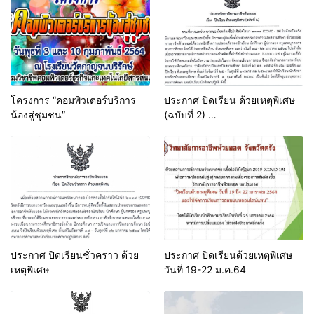
โครงการ “คอมพิวเตอร์บริการ
ประกาศ ปิดเรียน ด้วยเหตุพิเศษ
น้องสู่ชุมชน”
(ฉบับที่ 2)
ตั้งแต่วันที่ 25 – 29 ม.ค. 64
ประกาศ ปิดเรียนชั่วคราว ด้วย
ประกาศ ปิดเรียนด้วยเหตุพิเศษ
เหตุพิเศษ
วันที่ 19-22 ม.ค.64