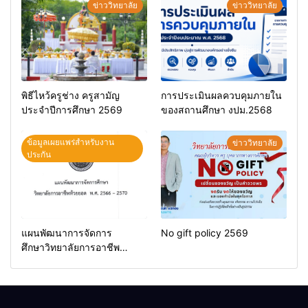
ข่าววิทยาลัย
ข่าววิทยาลัย
พิธีไหว้ครูช่าง ครูสามัญ
การประเมินผลควบคุมภายใน
ประจำปีการศึกษา 2569
ของสถานศึกษา งปม.2568
ข้อมูลเผยแพร่สำหรับงาน
ข่าววิทยาลัย
ประกัน
แผนพัฒนาการจัดการ
No gift policy 2569
ศึกษาวิทยาลัยการอาชีพ
ห้วยยอด 66-70