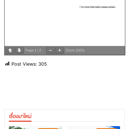
Page
1
/
2
Zoom
100%
Post Views:
305
เรื่องมาใหม่