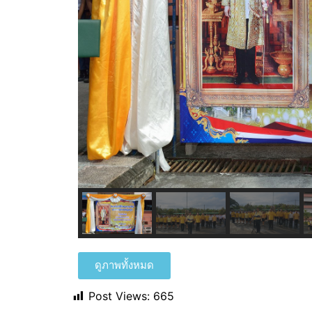
ดูภาพทั้งหมด
Post Views:
665