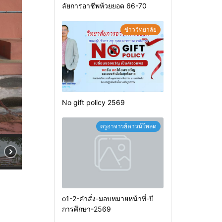
ลัยการอาชีพห้วยยอด 66-70
ข่าววิทยาลัย
No gift policy 2569
ครูอาจารย์ดาวน์โหลด
o1-2-คำสั่ง-มอบหมายหน้าที่-ปี
การศึกษา-2569