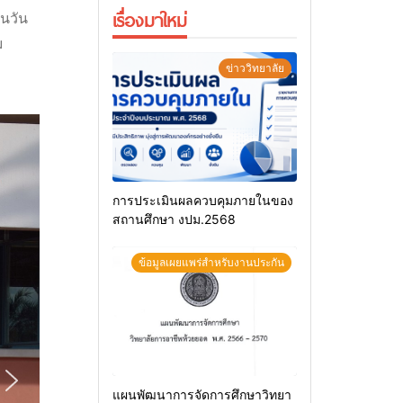
เรื่องมาใหม่
นวัน
ม
ข่าววิทยาลัย
การประเมินผลควบคุมภายในของ
สถานศึกษา งปม.2568
ข้อมูลเผยแพร่สำหรับงานประกัน
แผนพัฒนาการจัดการศึกษาวิทยา