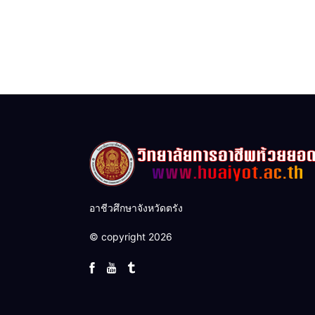
อาชีวศึกษาจังหวัดตรัง
© copyright 2026