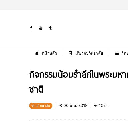
หน้าหลัก
เกี่ยวกับวิทยาลัย
วิท
กิจกรรมน้อมรำลึกในพระมหาก
ชาติ
06 ธ.ค. 2019
1074
ข่าววิทยาลัย