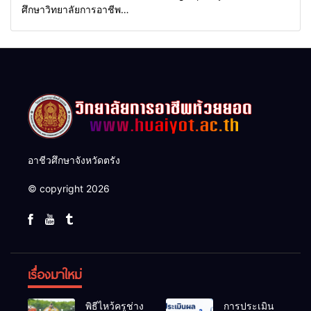
ศึกษาวิทยาลัยการอาชีพ
ห้วยยอด 66-70
อาชีวศึกษาจังหวัดตรัง
© copyright 2026
เรื่องมาใหม่
พิธีไหว้ครูช่าง
การประเมิน