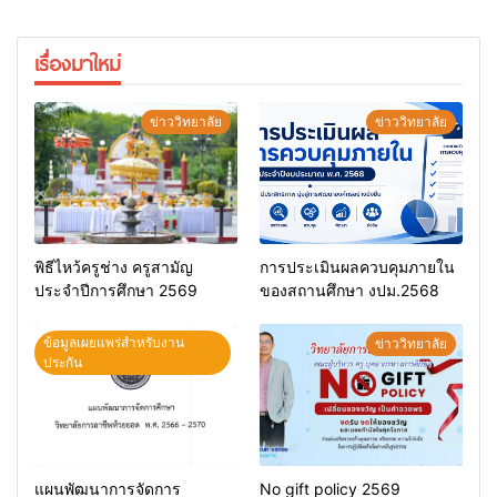
เรื่องมาใหม่
ข่าววิทยาลัย
ข่าววิทยาลัย
พิธีไหว้ครูช่าง ครูสามัญ
การประเมินผลควบคุมภายใน
ประจำปีการศึกษา 2569
ของสถานศึกษา งปม.2568
ข้อมูลเผยแพร่สำหรับงาน
ข่าววิทยาลัย
ประกัน
แผนพัฒนาการจัดการ
No gift policy 2569