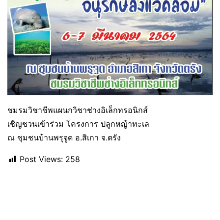
ชมรมวิชาชีพแผนกวิชาช่างอิเล็กทรอนิกส์
เชิญชวนเข้าร่วม โครงการ ปลูกหญ้าทะเล
ณ ชุมชนบ้านพรุจูด อ.สิเกา จ.ตรัง
Post Views:
258