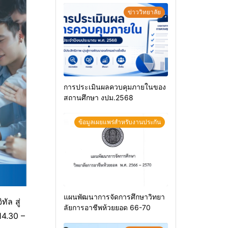
ข่าววิทยาลัย
การประเมินผลควบคุมภายในของ
สถานศึกษา งปม.2568
ข้อมูลเผยแพร่สำหรับงานประกัน
แผนพัฒนาการจัดการศึกษาวิทยา
ัล สู่
ลัยการอาชีพห้วยยอด 66-70
14.30 –