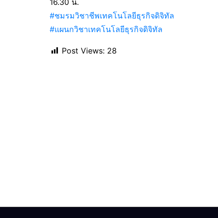
16.30 น.
#ชมรมวิชาชีพเทคโนโลยีธุรกิจดิจิทัล
#แผนกวิชาเทคโนโลยีธุรกิจดิจิทัล
Post Views:
28