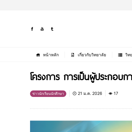
หน้าหลัก
เกี่ยวกับวิทยาลัย
วิท
โครงการ การเป็นผู้ประกอบการ
21 ม.ค. 2026
17
ข่าวนักเรียนนักศึกษา