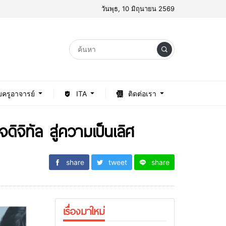
วันพุธ, 10 มิถุนายน 2569
บครูอาจารย์
ITA
ติดต่อเรา
ิจิทัล สู่ความเป็นเลิศ
share
tweet
share
เรื่องมาใหม่