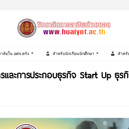
ยาลัยใน อศจ.ตรัง
สำหรับนักเรียนนักศึกษา
สำหรั
และการประกอบธุรกิจ Start Up ธุรกิจด