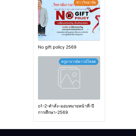
ข่าววิทยาลัย
No gift policy 2569
ครูอาจารย์ดาวน์โหลด
o1-2-คำสั่ง-มอบหมายหน้าที่-ปี
การศึกษา-2569