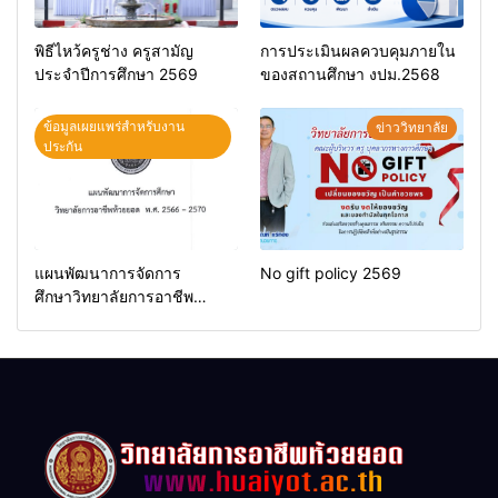
พิธีไหว้ครูช่าง ครูสามัญ
การประเมินผลควบคุมภายใน
ประจำปีการศึกษา 2569
ของสถานศึกษา งปม.2568
ข้อมูลเผยแพร่สำหรับงาน
ข่าววิทยาลัย
ประกัน
แผนพัฒนาการจัดการ
No gift policy 2569
ศึกษาวิทยาลัยการอาชีพ
ห้วยยอด 66-70