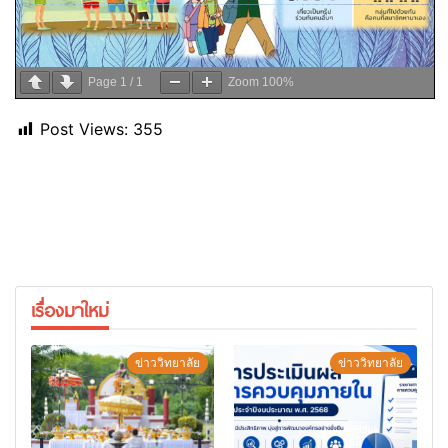
Page
1
/
1
Zoom
100%
Post Views:
355
เรื่องมาใหม่
ข่าววิทยาลัย
ข่าววิทยาลัย