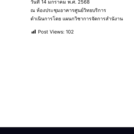
วันที่ 14 มกราคม พ.ศ. 2568
ณ ห้องประชุมอาคารศูนย์วิทยบริการ
ดำเนินการโดย แผนกวิชาการจัดการสำนังาน
Post Views:
102