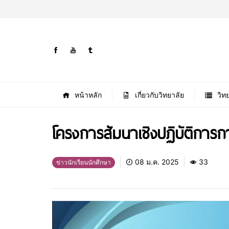
หน้าหลัก
เกี่ยวกับวิทยาลัย
วิท
โครงการสัมนาเชิงปฏิบัติการก
08 ม.ค. 2025
33
ข่าวนักเรียนนักศึกษา