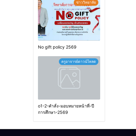
ข่าววิทยาลัย
No gift policy 2569
ครูอาจารย์ดาวน์โหลด
o1-2-คำสั่ง-มอบหมายหน้าที่-ปี
การศึกษา-2569