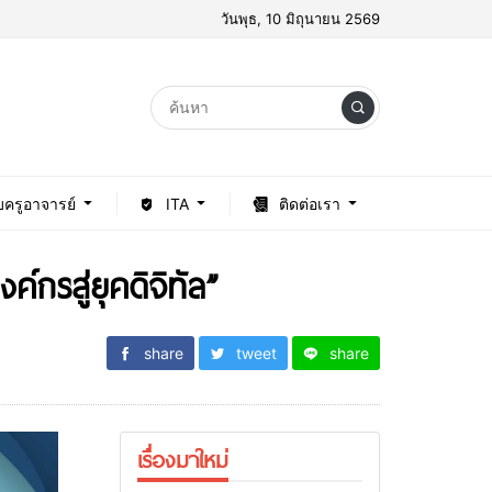
วันพุธ, 10 มิถุนายน 2569
บครูอาจารย์
ITA
ติดต่อเรา
กรสู่ยุคดิจิทัล”
share
tweet
share
เรื่องมาใหม่