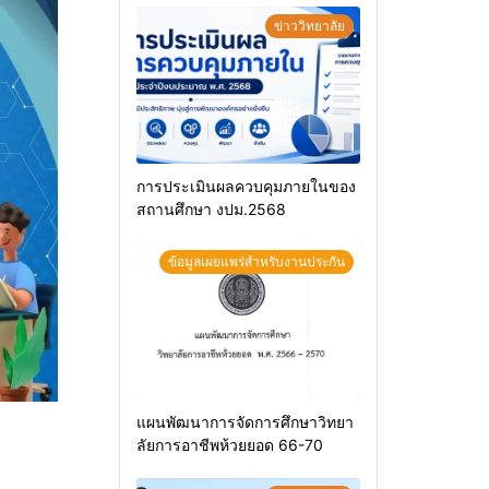
ข่าววิทยาลัย
การประเมินผลควบคุมภายในของ
สถานศึกษา งปม.2568
ข้อมูลเผยแพร่สำหรับงานประกัน
แผนพัฒนาการจัดการศึกษาวิทยา
ลัยการอาชีพห้วยยอด 66-70