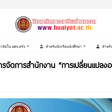
ยาลัยใน อศจ.ตรัง
สำหรับนักเรียนนักศึกษา
สำหรั
ารจัดการสำนักงาน “การเปลี่ยนแปลงองค์