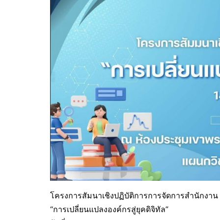
โครงการสัมนาเชิงปฏิบัติการการจัดการสำนักงาน
“การเปลี่ยนแปลงองค์กรสู่ยุคดิจิทัล”