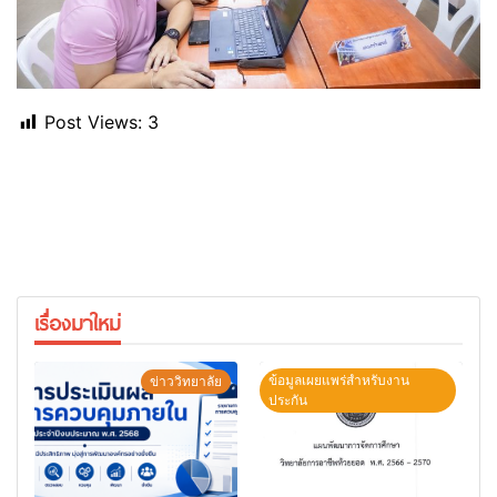
Post Views:
3
เรื่องมาใหม่
ข้อมูลเผยแพร่สำหรับงาน
ข่าววิทยาลัย
ประกัน