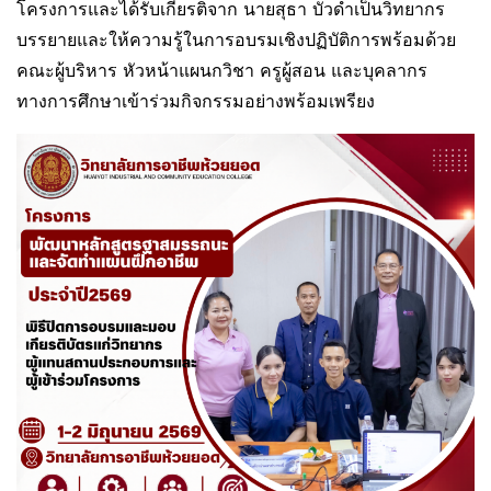
โครงการและได้รับเกียรติจาก นายสุธา บัวดำเป็นวิทยากร
บรรยายและให้ความรู้ในการอบรมเชิงปฏิบัติการพร้อมด้วย
คณะผู้บริหาร หัวหน้าแผนกวิชา ครูผู้สอน และบุคลากร
ทางการศึกษาเข้าร่วมกิจกรรมอย่างพร้อมเพรียง