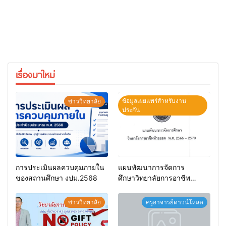
เรื่องมาใหม่
ข้อมูลเผยแพร่สำหรับงาน
ข่าววิทยาลัย
ประกัน
การประเมินผลควบคุมภายใน
แผนพัฒนาการจัดการ
ของสถานศึกษา งปม.2568
ศึกษาวิทยาลัยการอาชีพ
ห้วยยอด 66-70
ข่าววิทยาลัย
ครูอาจารย์ดาวน์โหลด