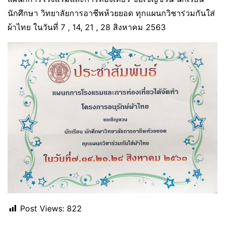
นักศึกษา วิทยาลัยการอาชีพห้วยยอด ทุกแผนกวิชาร่วมกันใส่
ผ้าไทย ในวันที่ 7 , 14, 21 , 28 สิงหาคม 2563
Post Views:
822