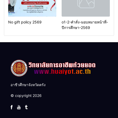
No gift policy 2569
o1-2-คำสั่ง-มอบหมายหน้าที่-
ปีการศึกษา-2569
อาชีวศึกษาจังหวัดตรัง
© copyright 2026