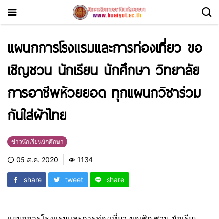
แผนกการโรงแรมและการท่องเที่ยว ขอ
เชิญชวน นักเรียน นักศึกษา วิทยาลัย
การอาชีพห้วยยอด ทุกแผนกวิชาร่วม
กันใส่ผ้าไทย
ข่าวนักเรียนนักศึกษา
05 ส.ค. 2020
1134
share
tweet
share
แผนกการโรงแรมและการท่องเที่ยว ขอเชิญชวน นักเรียน