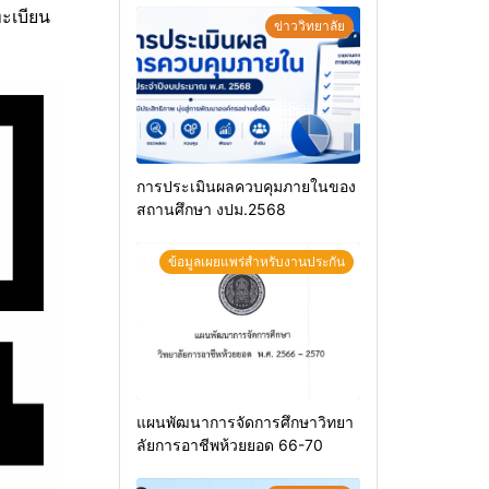
ทะเบียน
ข่าววิทยาลัย
การประเมินผลควบคุมภายในของ
สถานศึกษา งปม.2568
ข้อมูลเผยแพร่สำหรับงานประกัน
แผนพัฒนาการจัดการศึกษาวิทยา
ลัยการอาชีพห้วยยอด 66-70