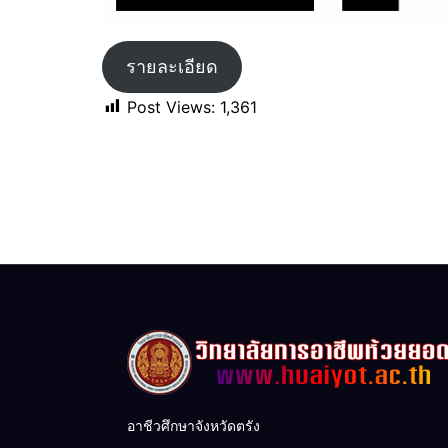
รายละเอียด
Post Views:
1,361
อาชีวศึกษาจังหวัดตรัง