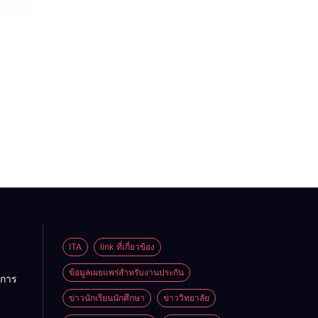
ITA
link ที่เกี่ยวข้อง
ข้อมูลเผยแพร่สำหรับงานประกัน
การ
ข่าวนักเรียนนักศึกษา
ข่าววิทยาลัย
ลัย