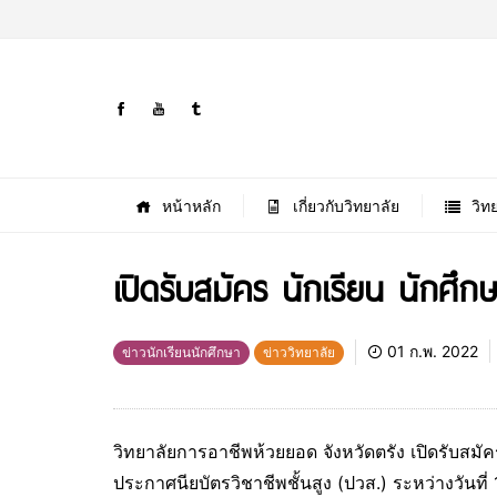
หน้าหลัก
เกี่ยวกับวิทยาลัย
วิท
เปิดรับสมัคร นักเรียน นักศึ
01 ก.พ. 2022
ข่าวนักเรียนนักศึกษา
ข่าววิทยาลัย
วิทยาลัยการอาชีพห้วยยอด จังหวัดตรัง เปิดรับสมั
ประกาศนียบัตรวิชาชีพชั้นสูง (ปวส.) ระหว่างวันที