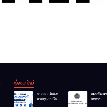
เรื่องมาใหม่
การประเมินผล
แผนพัฒนา
ควบคุมภายใน
จัดการ
ของสถานศึกษา
ศึกษาวิทยา