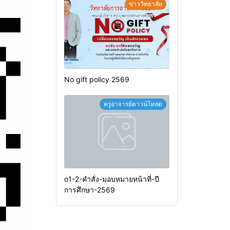
ข่าววิทยาลัย
No gift policy 2569
ครูอาจารย์ดาวน์โหลด
o1-2-คำสั่ง-มอบหมายหน้าที่-ปี
การศึกษา-2569