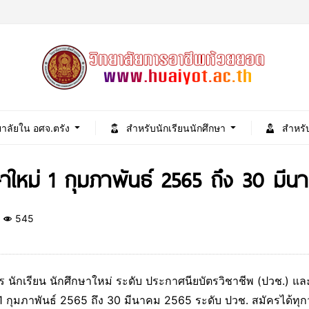
ยาลัยใน อศจ.ตรัง
สำหรับนักเรียนนักศึกษา
สำหรั
กษาใหม่ 1 กุมภาพันธ์ 2565 ถึง 30 มี
545
คร นักเรียน นักศึกษาใหม่ ระดับ ประกาศนียบัตรวิชาชีพ (ปวช.) แล
่ 1 กุมภาพันธ์ 2565 ถึง 30 มีนาคม 2565 ระดับ ปวช. สมัครได้ทุกว