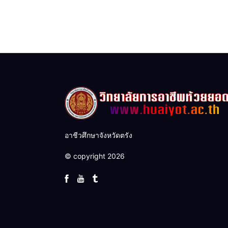
อาชีวศึกษาจังหวัดตรัง
© copyright 2026