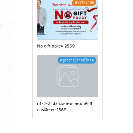
ข่าววิทยาลัย
No gift policy 2569
ครูอาจารย์ดาวน์โหลด
o1-2-คำสั่ง-มอบหมายหน้าที่-ปี
การศึกษา-2569