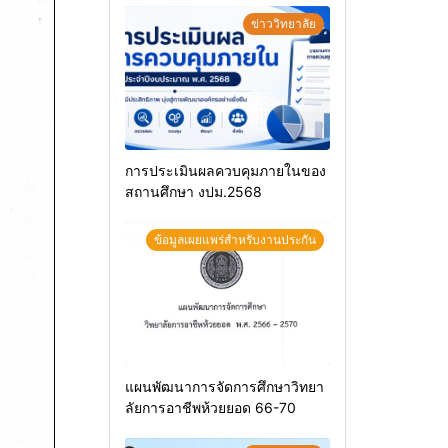
ข่าววิทยาลัย
การประเมินผลควบคุมภายในของ
สถานศึกษา งปม.2568
ข้อมูลเผยแพร่สำหรับงานประกัน
แผนพัฒนาการจัดการศึกษาวิทยา
ลัยการอาชีพห้วยยอด 66-70