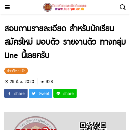
สอบถามรายละเอียด สำหรับนักเรียน
สมัครใหม่ มอบตัว รายงานตัว ทางกลุ่ม
Line นี้เลยครับ
ข่าววิทยาลัย
29 มี.ค. 2020
928
share
tweet
share