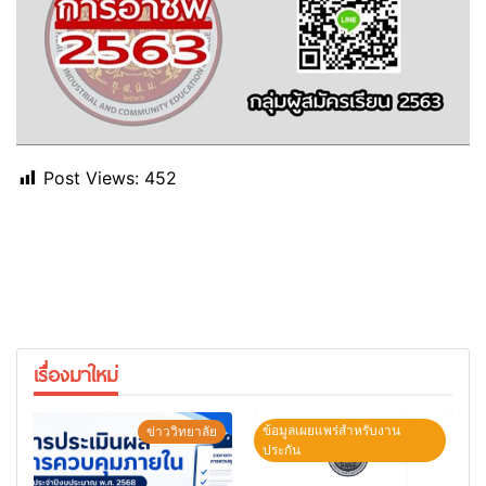
Post Views:
452
เรื่องมาใหม่
ข้อมูลเผยแพร่สำหรับงาน
ข่าววิทยาลัย
ประกัน