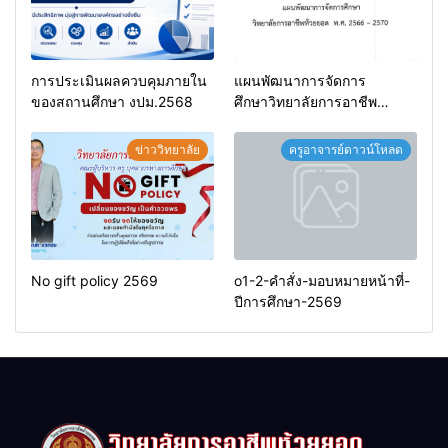
การประเมินผลควบคุมภายใน
แผนพัฒนาการจัดการ
ของสถานศึกษา งปม.2568
ศึกษาวิทยาลัยการอาชีพ
ห้วยยอด 66-70
ข่าววิทยาลัย
ครูอาจารย์ดาวน์โหลด
No gift policy 2569
o1-2-คำสั่ง-มอบหมายหน้าที่-
ปีการศึกษา-2569