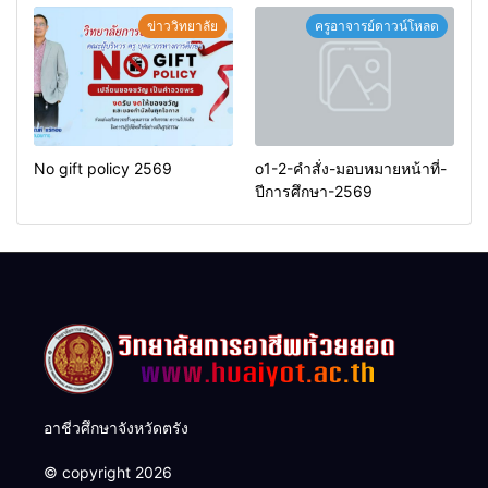
ข่าววิทยาลัย
ครูอาจารย์ดาวน์โหลด
No gift policy 2569
o1-2-คำสั่ง-มอบหมายหน้าที่-
ปีการศึกษา-2569
อาชีวศึกษาจังหวัดตรัง
© copyright 2026