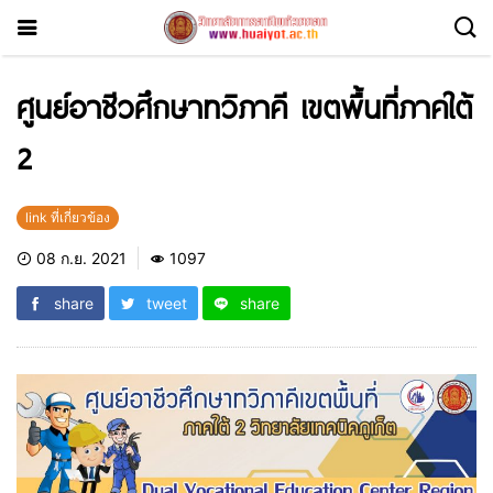
ศูนย์อาชีวศึกษาทวิภาคี เขตพื้นที่ภาคใต้
2
link ที่เกี่ยวข้อง
08 ก.ย. 2021
1097
share
tweet
share