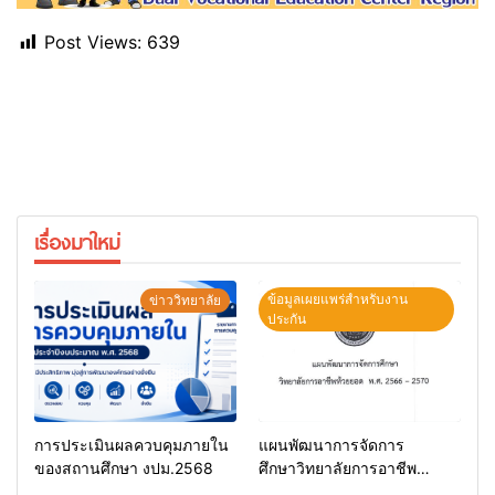
Post Views:
639
เรื่องมาใหม่
ข้อมูลเผยแพร่สำหรับงาน
ข่าววิทยาลัย
ประกัน
การประเมินผลควบคุมภายใน
แผนพัฒนาการจัดการ
ของสถานศึกษา งปม.2568
ศึกษาวิทยาลัยการอาชีพ
ห้วยยอด 66-70