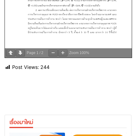
Page
1
/
2
Zoom
100%
Post Views:
244
เรื่องมาใหม่