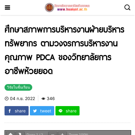
ศึกษาสภาพการบริหารงานฝ่ายบริหาร
ทรัพยากร ตามวงจรการบริหารงาน
คุณภาพ PDCA ของวิทยาลัยการ
อาชีพห้วยยอด
วิจัยในชั้นเรียน
04 ก.ย. 2022
346
share
tweet
share