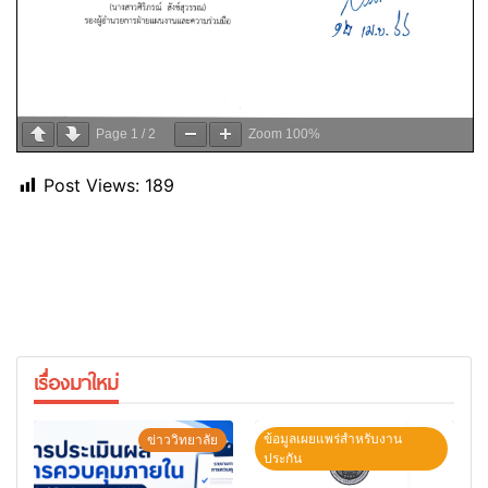
Page
1
/
2
Zoom
100%
Post Views:
189
เรื่องมาใหม่
ข้อมูลเผยแพร่สำหรับงาน
ข่าววิทยาลัย
ประกัน