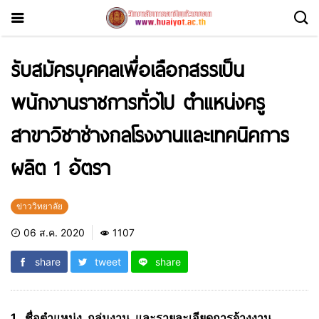
รับสมัครบุคคลเพื่อเลือกสรรเป็น
พนักงานราชการทั่วไป ตำแหน่งครู
สาขาวิชาช่างกลโรงงานและเทคนิคการ
ผลิต 1 อัตรา
ข่าววิทยาลัย
06 ส.ค. 2020
1107
share
tweet
share
1. ชื่อตำแหน่ง กลุ่มงาน และรายละเอียดการจ้างงาน