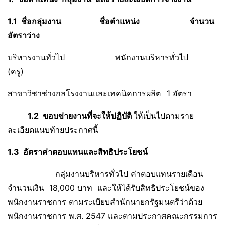
1.1 ชื่อกลุ่มงาน ชื่อตำแหน่ง จำนวน
อัตราว่าง
บริหารงานทั่วไป พนักงานบริหารทั่วไป
(ครู)
สาขาวิชาช่างกลโรงงานและเทคนิคการผลิต
1 อัตรา
1.2 ขอบข่ายงานที่จะให้ปฏิบัติ
ให้เป็นไปตามราย
ละเอียดแนบท้ายประกาศนี้
1.3 อัตราค่าตอบแทนและสิทธิประโยชน์
กลุ่มงานบริหารทั่วไป ค่าตอบแทนรายเดือน
จำนวนเงิน 18,000 บาท และให้ได้รับสิทธิประโยชน์ของ
พนักงานราชการ ตามระเบียบสำนักนายกรัฐมนตรีว่าด้วย
พนักงานราชการ พ.ศ. 2547 และตามประกาศคณะกรรมการ