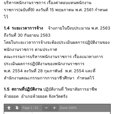
บริหารพนักงานราชการ เรื่องค่าตอบแทนพนักงาน
ราชการ(ฉบับที่9) ลงวันที่ 15 พฤษภาคม พ.ศ. 2561 กำหนด
ไว้
1.4 ระยะเวลาการจ้าง
จ้างภายในปีงบประมาณ พ.ศ. 2563
ถึงวันที่ 30 กันยายน 2563
โดยในระยะเวลาการจ้างจะต้องประเมินผลการปฏิบัติงานของ
พนักงานราชการ ตามประกาศ
คณะกรรมการบริหารพนักงานราชการ เรื่องแนวทางการ
ประเมินผลการปฏิบัติงานของพนักงานราชการ
พ.ศ. 2554 ลงวันที่ 28 กุมภาพันธ์ พ.ศ. 2554 และที่
สำนักงานคณะกรรมการการอาชีวศึกษา กำหนดไว้
1.5 สถานที่ปฏิบัติงาน
ปฏิบัติงานที่ วิทยาลัยการอาชีพ
ห้วยยอด อำเภอห้วยยอด จังหวัดตรัง
Page
1
/
10
Zoom
100%