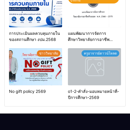
ประกัน
การประเมินผลควบคุมภายใน
แผนพัฒนาการจัดการ
ของสถานศึกษา งปม.2568
ศึกษาวิทยาลัยการอาชีพ
ห้วยยอด 66-70
ข่าววิทยาลัย
ครูอาจารย์ดาวน์โหลด
No gift policy 2569
o1-2-คำสั่ง-มอบหมายหน้าที่-
ปีการศึกษา-2569