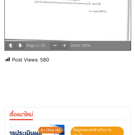
Page
1
/
10
Zoom
100%
Post Views:
580
เรื่องมาใหม่
ข้อมูลเผยแพร่สำหรับงาน
ข่าววิทยาลัย