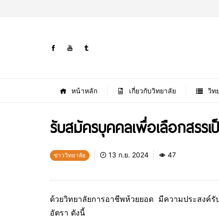
หน้าหลัก
เกี่ยวกับวิทยาลัย
วิท
รับสมัครบุคคลเพื่อเลือกสรร
13 ก.ย. 2024
47
ข่าววิทยาลัย
ด้วยวิทยาลัยการอาชีพห้วยยอด มีความประสงค์รับ
อัตรา ดังนี้