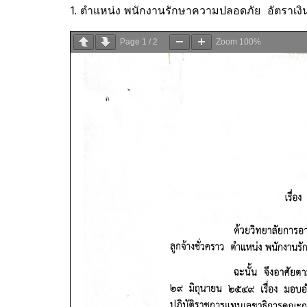
1. ตำแหน่ง พนักงานรักษาความปลอดภัย อัตรา
Page
1
/
2
Zoom
100%