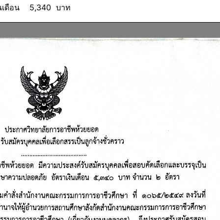
เงินเดือน 5,340 บาท