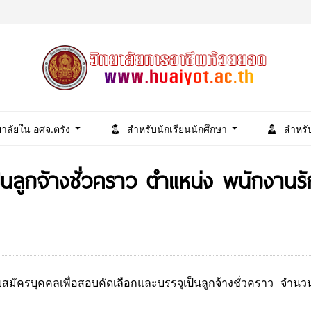
ยาลัยใน อศจ.ตรัง
สำหรับนักเรียนนักศึกษา
สำหรั
เป็นลูกจ้างชั่วคราว ตำแหน่ง พนักงา
สมัครบุคคลเพื่อสอบคัดเลือกและบรรจุเป็นลูกจ้างชั่วคราว จำน