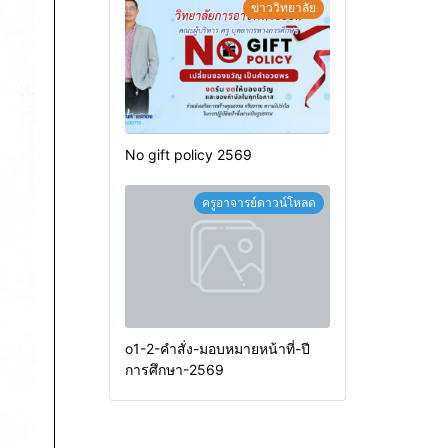
ข่าววิทยาลัย
No gift policy 2569
ครูอาจารย์ดาวน์โหลด
o1-2-คำสั่ง-มอบหมายหน้าที่-ปี
การศึกษา-2569