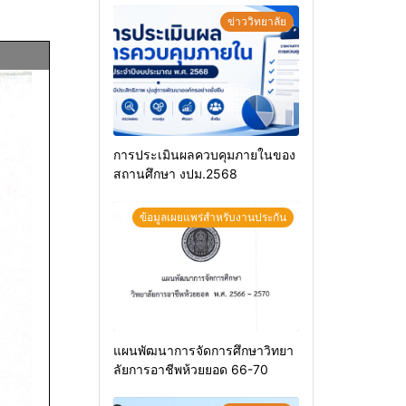
ข่าววิทยาลัย
การประเมินผลควบคุมภายในของ
สถานศึกษา งปม.2568
ข้อมูลเผยแพร่สำหรับงานประกัน
แผนพัฒนาการจัดการศึกษาวิทยา
ลัยการอาชีพห้วยยอด 66-70