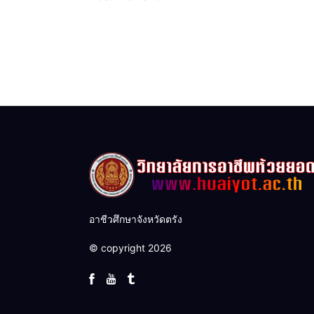
อาชีวศึกษาจังหวัดตรัง
© copyright 2026