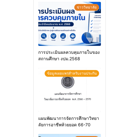
ข่าววิทยาลัย
การประเมินผลควบคุมภายในของ
สถานศึกษา งปม.2568
ข้อมูลเผยแพร่สำหรับงานประกัน
แผนพัฒนาการจัดการศึกษาวิทยา
ลัยการอาชีพห้วยยอด 66-70