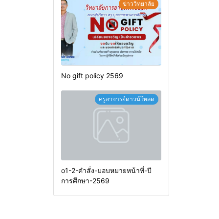
ข่าววิทยาลัย
No gift policy 2569
ครูอาจารย์ดาวน์โหลด
o1-2-คำสั่ง-มอบหมายหน้าที่-ปี
การศึกษา-2569