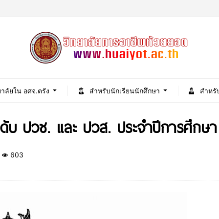
ยาลัยใน อศจ.ตรัง
สำหรับนักเรียนนักศึกษา
สำหรั
ะดับ ปวช. และ ปวส. ประจำปีการศึกษา 
603