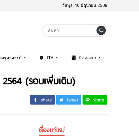
วันพุธ, 10 มิถุนายน 2569
บครูอาจารย์
ITA
ติดต่อเรา
2564 (รอบเพิ่มเติม)
share
tweet
share
เรื่องมาใหม่