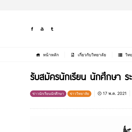
หน้าหลัก
เกี่ยวกับวิทยาลัย
วิท
รับสมัครนักเรียน นักศึกษา ร
17 พ.ค. 2021
ข่าวนักเรียนนักศึกษา
ข่าววิทยาลัย