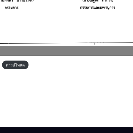
ดาวน์โหลด