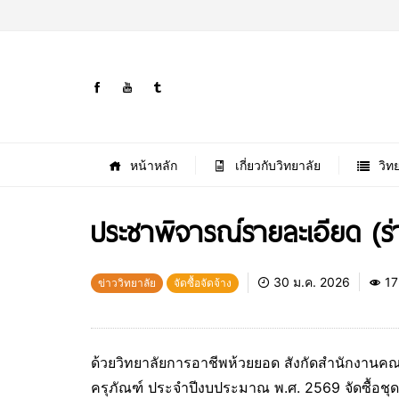
หน้าหลัก
เกี่ยวกับวิทยาลัย
วิท
ประชาพิจารณ์รายละเอียด (ร
30 ม.ค. 2026
17
ข่าววิทยาลัย
จัดซื้อจัดจ้าง
ด้วยวิทยาลัยการอาชีพห้วยยอด สังกัดสำนักงาน
ครุภัณฑ์ ประจำปีงบประมาณ พ.ศ. 2569 จัดซื้อ