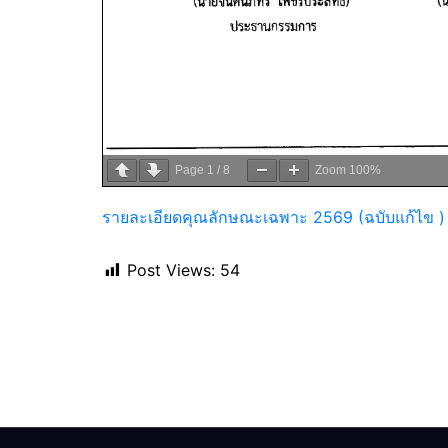
Page
1
/
8
Zoom
100%
รายละเอียดคุณลักษณะเฉพาะ 2569 (ฉบับแก้ไข )
Post Views:
54