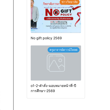
ข่าววิทยาลัย
No gift policy 2569
ครูอาจารย์ดาวน์โหลด
o1-2-คำสั่ง-มอบหมายหน้าที่-ปี
การศึกษา-2569