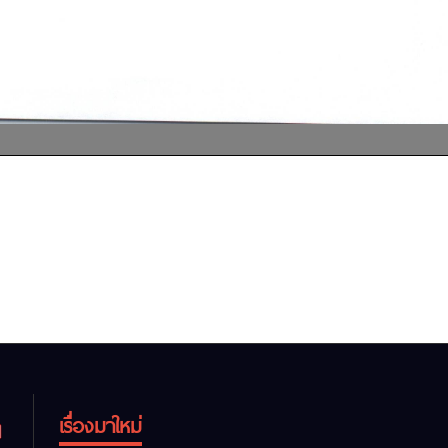
เรื่องมาใหม่