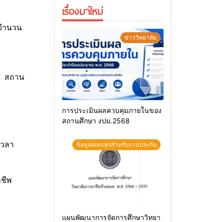
เรื่องมาใหม่
 จำนวน
ข่าววิทยาลัย
า สถาน
การประเมินผลควบคุมภายในของ
สถานศึกษา งปม.2568
เวลา
ข้อมูลเผยแพร่สำหรับงานประกัน
ชีพ
แผนพัฒนาการจัดการศึกษาวิทยา