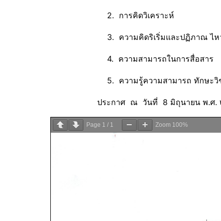
2. การคิดวิเคราะห์
3. ความคิดริเริ่มและปฏิภาณ ไหว
4. ความสามารถในการสื่อสาร
5. ความรู้ความสามารถ ทักษะวิชา
ประกาศ ณ วันที่ 8 มิถุนายน พ.ศ. 
Page
1
/
1
Zoom
100%