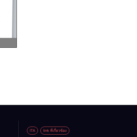
ITA
link ที่เกี่ยวข้อง