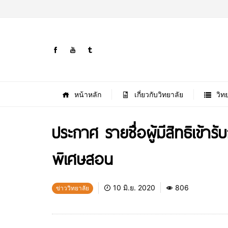
หน้าหลัก
เกี่ยวกับวิทยาลัย
วิท
ประกาศ รายชื่อผู้มีสิทธิเข้า
พิเศษสอน
10 มิ.ย. 2020
806
ข่าววิทยาลัย