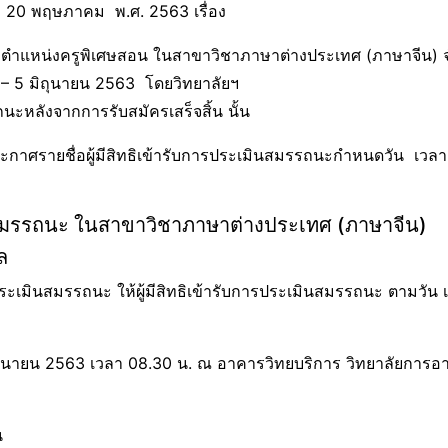
ี่ 20 พฤษภาคม พ.ศ. 2563 เรื่อง
คราว ตำแหน่งครูพิเศษสอน ในสาขาวิชาภาษาต่างประเทศ (ภาษาจีน)
คม – 5 มิถุนายน 2563 โดยวิทยาลัยฯ
นะหลังจากการรับสมัครเสร็จสิ้น นั้น
ชื่อผู้มีสิทธิเข้ารับการประเมินสมรรถนะกำหนดวัน เวล
ินสมรรถนะ ในสาขาวิชาภาษาต่างประเทศ (ภาษาจีน)
ล
เมินสมรรถนะ ให้ผู้มีสิทธิเข้ารับการประเมินสมรรถนะ ตามวัน 
 2563 เวลา 08.30 น. ณ อาคารวิทยบริการ วิทยาลัยการอา
น