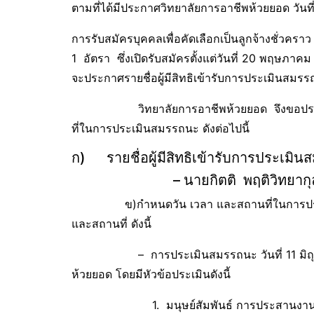
ตามที่ได้มีประกาศวิทยาลัยการอาชีพห้วยยอด วันท
การรับสมัครบุคคลเพื่อคัดเลือกเป็นลูกจ้างชั่ว
1 อัตรา ซึ่งเปิดรับสมัครตั้งแต่วันที่ 20 พฤษภา
จะประกาศรายชื่อผู้มีสิทธิเข้ารับการประเมินสมรรถ
วิทยาลัยการอาชีพห้วยยอด จึงขอประกาศราย
ที่ในการประเมินสมรรถนะ ดังต่อไปนี้
ก) รายชื่อผู้มีสิทธิเข้ารับการประเม
– นายกิตติ พฤติวิทยากุ
ข)กำหนดวัน เวลา และสถานที่ในการประ
และสถานที่ ดังนี้
– การประเมินสมรรถนะ วันที่ 11 มิถุนายน
ห้วยยอด โดยมีหัวข้อประเมินดังนี้
1. มนุษย์สัมพันธ์ การประสานงา