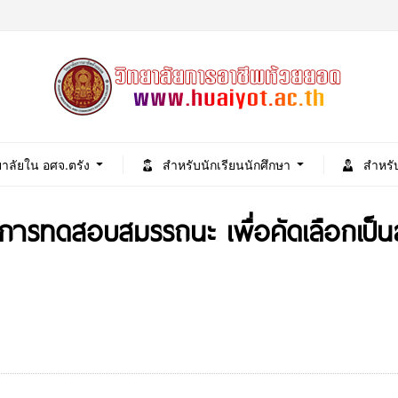
ยาลัยใน อศจ.ตรัง
สำหรับนักเรียนนักศึกษา
สำหรั
รับการทดสอบสมรรถนะ เพื่อคัดเลือกเป็น