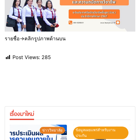
รายชื่อ->คลิกรูปภาพด้านบน
Post Views:
285
เรื่องมาใหม่
ข้อมูลเผยแพร่สำหรับงาน
ข่าววิทยาลัย
ประกัน