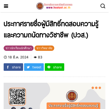
ประกาศรายชื่อผู้มีสิทธิ์ทดสอบความรู้
และความถนัดทางวิชาชีพ (ปวส.)
ข่าวนักเรียนนักศึกษา
ข่าววิทยาลัย
18 มี.ค. 2024
83
share
tweet
share