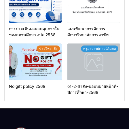
การประเมินผลควบคุมภายใน
แผนพัฒนาการจัดการ
ของสถานศึกษา งปม.2568
ศึกษาวิทยาลัยการอาชีพ
ห้วยยอด 66-70
ข่าววิทยาลัย
ครูอาจารย์ดาวน์โหลด
No gift policy 2569
o1-2-คำสั่ง-มอบหมายหน้าที่-
ปีการศึกษา-2569