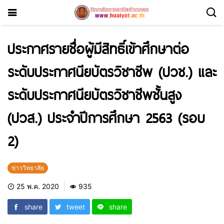
ประกาศรายชื่อผู้มีสิทธิ์เข้าศึกษาต่อ
ระดับประกาศนียบัตรวิชาชีพ (ปวช.) และ
ระดับประกาศนียบัตรวิชาชีพชั้นสูง
(ปวส.) ประจำปีการศึกษา 2563 (รอบ
2)
ข่าววิทยาลัย
25 พ.ค. 2020
935
share
tweet
share