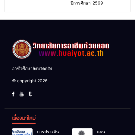
ปีการศึกษา-2569
อาชีวศึกษาจังหวัดตรัง
© copyright 2026
เรื่องมาใหม่
การประเมิน
แผน