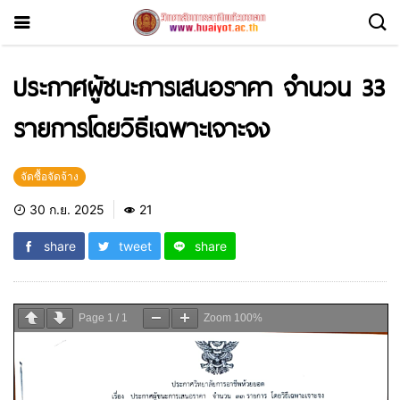
ประกาศผู้ชนะการเสนอราคา จำนวน 33
รายการโดยวิธีเฉพาะเจาะจง
จัดซื้อจัดจ้าง
30 ก.ย. 2025
21
share
tweet
share
Page
1
/
1
Zoom
100%