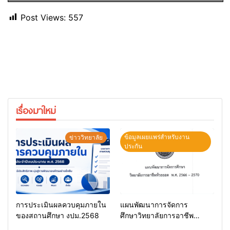
Post Views:
557
เรื่องมาใหม่
ข้อมูลเผยแพร่สำหรับงาน
ข่าววิทยาลัย
ประกัน
การประเมินผลควบคุมภายใน
แผนพัฒนาการจัดการ
ของสถานศึกษา งปม.2568
ศึกษาวิทยาลัยการอาชีพ
ห้วยยอด 66-70