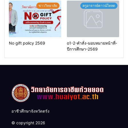
ข่าววิทยาลัย
ครูอาจารย์ดาวน์โหลด
No gift policy 2569
o1-2-คำสั่ง-มอบหมายหน้าที่-
ปีการศึกษา-2569
อาชีวศึกษาจังหวัดตรัง
© copyright 2026