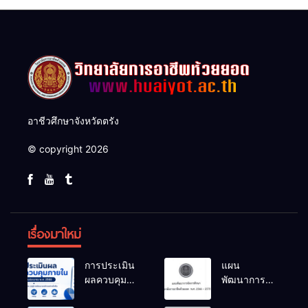
อาชีวศึกษาจังหวัดตรัง
© copyright 2026
เรื่องมาใหม่
การประเมิน
แผน
ผลควบคุม
พัฒนาการ
ภายในของ
จัดการ