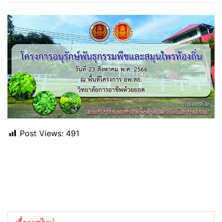
Post Views:
491