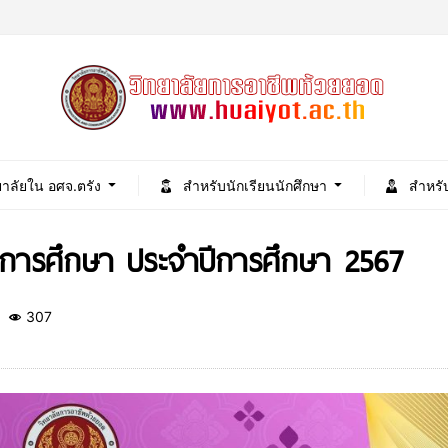
ยาลัยใน อศจ.ตรัง
สำหรับนักเรียนนักศึกษา
สำหรั
็จการศึกษา ประจำปีการศึกษา 2567
307