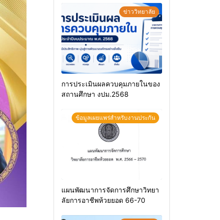
ข่าววิทยาลัย
การประเมินผลควบคุมภายในของ
สถานศึกษา งปม.2568
ข้อมูลเผยแพร่สำหรับงานประกัน
แผนพัฒนาการจัดการศึกษาวิทยา
ลัยการอาชีพห้วยยอด 66-70