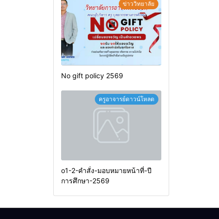
ข่าววิทยาลัย
No gift policy 2569
ครูอาจารย์ดาวน์โหลด
o1-2-คำสั่ง-มอบหมายหน้าที่-ปี
การศึกษา-2569