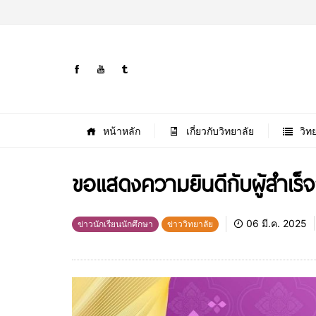
หน้าหลัก
เกี่ยวกับวิทยาลัย
วิท
ขอแสดงความยินดีกับผู้สำเร
06 มี.ค. 2025
ข่าวนักเรียนนักศึกษา
ข่าววิทยาลัย