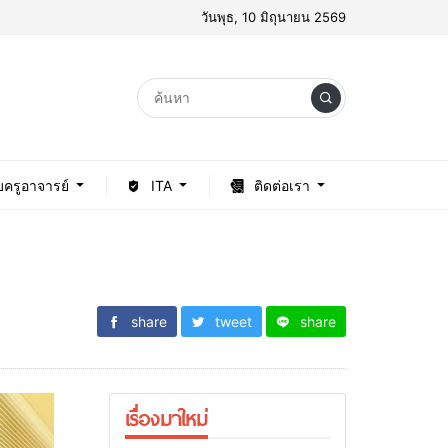
วันพุธ, 10 มิถุนายน 2569
บครูอาจารย์
ITA
ติดต่อเรา
share
tweet
share
เรื่องมาใหม่