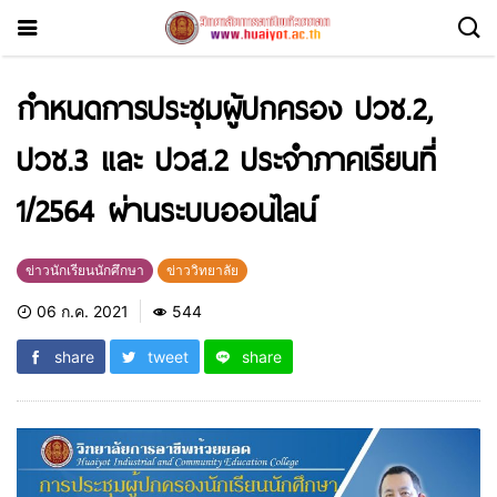
กำหนดการประชุมผู้ปกครอง ปวช.2,
ปวช.3 และ ปวส.2 ประจำภาคเรียนที่
1/2564 ผ่านระบบออนไลน์
ข่าวนักเรียนนักศึกษา
ข่าววิทยาลัย
06 ก.ค. 2021
544
share
tweet
share