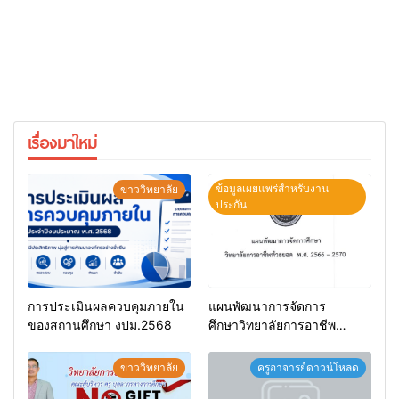
เรื่องมาใหม่
ข้อมูลเผยแพร่สำหรับงาน
ข่าววิทยาลัย
ประกัน
การประเมินผลควบคุมภายใน
แผนพัฒนาการจัดการ
ของสถานศึกษา งปม.2568
ศึกษาวิทยาลัยการอาชีพ
ห้วยยอด 66-70
ข่าววิทยาลัย
ครูอาจารย์ดาวน์โหลด